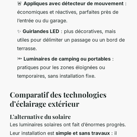
🚨
Appliques avec détecteur de mouvement
:
économiques et réactives, parfaites près de
l’entrée ou du garage.
✨
Guirlandes LED
: plus décoratives, mais
utiles pour délimiter un passage ou un bord de
terrasse.
🔦
Luminaires de camping ou portables
:
pratiques pour les zones éloignées ou
temporaires, sans installation fixe.
Comparatif des technologies
d’éclairage extérieur
L’alternative du solaire
Les luminaires solaires ont fait d’énormes progrès.
Leur installation est
simple et sans travaux
: il