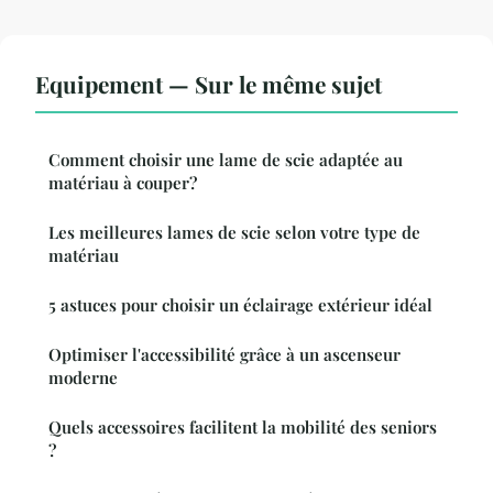
Equipement — Sur le même sujet
Comment choisir une lame de scie adaptée au
matériau à couper?
Les meilleures lames de scie selon votre type de
matériau
5 astuces pour choisir un éclairage extérieur idéal
Optimiser l'accessibilité grâce à un ascenseur
moderne
Quels accessoires facilitent la mobilité des seniors
?