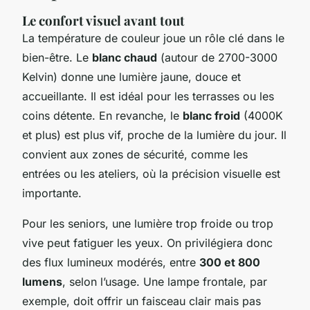
Le confort visuel avant tout
La température de couleur joue un rôle clé dans le
bien-être. Le
blanc chaud
(autour de 2700-3000
Kelvin) donne une lumière jaune, douce et
accueillante. Il est idéal pour les terrasses ou les
coins détente. En revanche, le
blanc froid
(4000K
et plus) est plus vif, proche de la lumière du jour. Il
convient aux zones de sécurité, comme les
entrées ou les ateliers, où la précision visuelle est
importante.
Pour les seniors, une lumière trop froide ou trop
vive peut fatiguer les yeux. On privilégiera donc
des flux lumineux modérés, entre
300 et 800
lumens
, selon l’usage. Une lampe frontale, par
exemple, doit offrir un faisceau clair mais pas