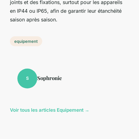
joints et des fixations, surtout pour les appareils
en IP44 ou IP65, afin de garantir leur étanchéité
saison après saison.
equipement
Sophronie
S
Voir tous les articles Equipement →