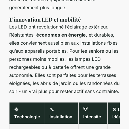
généralement plus longue.
L’innovation LED et mobilité
Les LED ont révolutionné l’éclairage extérieur.
Résistantes,
économes en énergie
, et durables,
elles conviennent aussi bien aux installations fixes
qu’aux appareils portables. Pour les seniors ou les
personnes moins mobiles, les lampes LED
rechargeables ou à batterie offrent une grande
autonomie. Elles sont parfaites pour les terrasses
éloignées, les abris de jardin ou les randonnées du
soir - un vrai plus pour rester actif sans contrainte.
🌞
🔧
💡
🎯 Usag
Technologie
Installation
Intensité
idéal