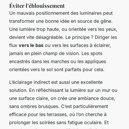
Éviter l’éblouissement
Un mauvais positionnement des luminaires peut
transformer une bonne idée en source de gêne.
Une lumière trop haute, ou orientée vers les yeux,
devient vite désagréable. Le principe ? Diriger les
flux
vers le bas
ou vers les surfaces à éclairer,
jamais en plein champ de vision. Les spots
encastrés dans les marches ou les appliques
orientées vers le sol sont parfaits pour cela.
L’éclairage indirect est aussi une excellente
solution. En réfléchissant la lumière sur un mur ou
une surface claire, on crée une ambiance douce,
sans ombres brusques. C’est particulièrement
efficace pour les terrasses, où l’on cherche à
prolonger les soirées sans fatigue oculaire. Et