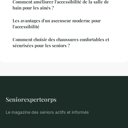
Comment améliorer l'accessibilité de la salle de
bain pour les aînés ?
Les avantages d'un ascenseur moderne pour
l'accessibilité
Comment choisir des chaussures confortables et
sécurisées pour les seniors ?
Seniorexpertcorps
Le magazine des seniors actifs et informés