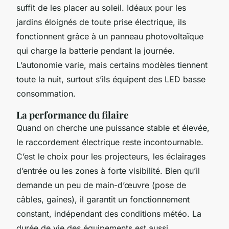
suffit de les placer au soleil. Idéaux pour les
jardins éloignés de toute prise électrique, ils
fonctionnent grâce à un panneau photovoltaïque
qui charge la batterie pendant la journée.
L’autonomie varie, mais certains modèles tiennent
toute la nuit, surtout s’ils équipent des LED basse
consommation.
La performance du filaire
Quand on cherche une puissance stable et élevée,
le raccordement électrique reste incontournable.
C’est le choix pour les projecteurs, les éclairages
d’entrée ou les zones à forte visibilité. Bien qu’il
demande un peu de main-d’œuvre (pose de
câbles, gaines), il garantit un fonctionnement
constant, indépendant des conditions météo. La
durée de vie des équipements est aussi