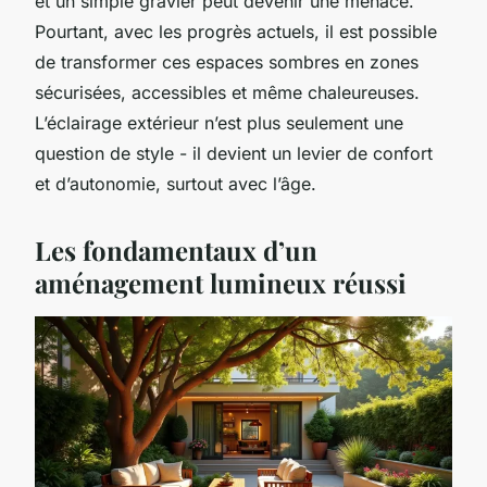
et un simple gravier peut devenir une menace.
Pourtant, avec les progrès actuels, il est possible
de transformer ces espaces sombres en zones
sécurisées, accessibles et même chaleureuses.
L’éclairage extérieur n’est plus seulement une
question de style - il devient un levier de confort
et d’autonomie, surtout avec l’âge.
Les fondamentaux d’un
aménagement lumineux réussi