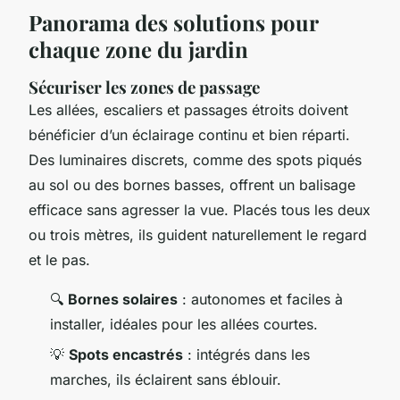
Panorama des solutions pour
chaque zone du jardin
Sécuriser les zones de passage
Les allées, escaliers et passages étroits doivent
bénéficier d’un éclairage continu et bien réparti.
Des luminaires discrets, comme des spots piqués
au sol ou des bornes basses, offrent un balisage
efficace sans agresser la vue. Placés tous les deux
ou trois mètres, ils guident naturellement le regard
et le pas.
🔍
Bornes solaires
: autonomes et faciles à
installer, idéales pour les allées courtes.
💡
Spots encastrés
: intégrés dans les
marches, ils éclairent sans éblouir.