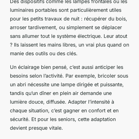
Des dispositifs comme les lampes frontales ou les
luminaires portables sont particulièrement utiles
pour les petits travaux de nuit : récupérer du bois,
arroser tardivement, ou simplement se déplacer
sans allumer tout le système électrique. Leur atout
? Ils laissent les mains libres, un vrai plus quand on
manie des outils ou des clés.
Un éclairage bien pensé, c’est aussi anticiper les
besoins selon l’activité. Par exemple, bricoler sous
un abri nécessite une lampe dirigée et puissante,
tandis qu’un dîner en plein air demande une
lumière douce, diffusée. Adapter l’intensité à
chaque situation, c’est gagner en confort et en
sécurité. Et pour les seniors, cette adaptation
devient presque vitale.