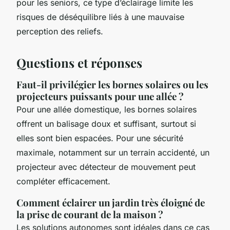
pour les seniors, ce type d’éclairage limite les
risques de déséquilibre liés à une mauvaise
perception des reliefs.
Questions et réponses
Faut-il privilégier les bornes solaires ou les
projecteurs puissants pour une allée ?
Pour une allée domestique, les bornes solaires
offrent un balisage doux et suffisant, surtout si
elles sont bien espacées. Pour une sécurité
maximale, notamment sur un terrain accidenté, un
projecteur avec détecteur de mouvement peut
compléter efficacement.
Comment éclairer un jardin très éloigné de
la prise de courant de la maison ?
Les solutions autonomes sont idéales dans ce cas