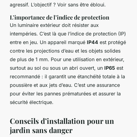
agressif. L’objectif ? Voir sans être ébloui.
L’importance de l’indice de protection
Un luminaire extérieur doit résister aux
intempéries. C’est là que l’indice de protection (IP)
entre en jeu. Un appareil marqué
IP44
est protégé
contre les projections d’eau et les objets solides
de plus de 1 mm. Pour une utilisation en extérieur,
surtout au sol ou sous un abri ouvert, un
IP65
est
recommandé : il garantit une étanchéité totale à la
poussière et aux jets d’eau. C’est une assurance
pour éviter les pannes prématurées et assurer la
sécurité électrique.
Conseils d’installation pour un
jardin sans danger