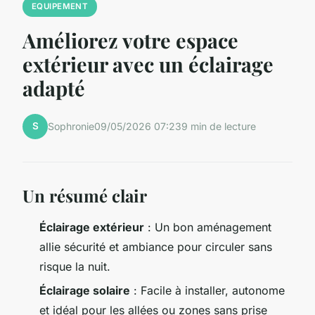
EQUIPEMENT
Améliorez votre espace
extérieur avec un éclairage
adapté
S
Sophronie
09/05/2026 07:23
9 min de lecture
Un résumé clair
Éclairage extérieur
: Un bon aménagement
allie sécurité et ambiance pour circuler sans
risque la nuit.
Éclairage solaire
: Facile à installer, autonome
et idéal pour les allées ou zones sans prise