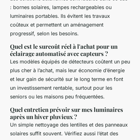
: bornes solaires, lampes rechargeables ou
luminaires portables. Ils évitent les travaux
coûteux et permettent un aménagement
progressif, selon les besoins.
Quel est le surcoût réel à l'achat pour un
éclairage automatisé avec capteurs ?
Les modèles équipés de détecteurs coûtent un peu
plus cher à l’achat, mais leur économie d’énergie
et leur gain de sécurité sur le long terme en font
un investissement rentable, surtout pour les
seniors ou les maisons peu fréquentées.
Quel entretien prévoir sur mes luminaires
après un hiver pluvieux ?
Un simple nettoyage des lentilles et des panneaux
solaires suffit souvent. Vérifiez aussi l’état des