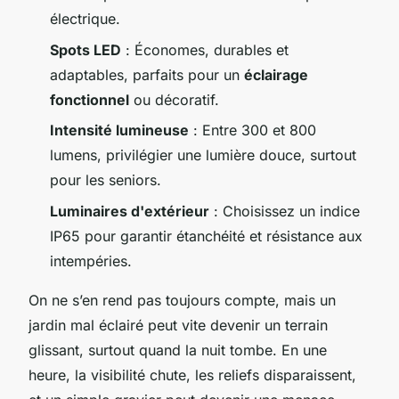
électrique.
Spots LED
: Économes, durables et
adaptables, parfaits pour un
éclairage
fonctionnel
ou décoratif.
Intensité lumineuse
: Entre 300 et 800
lumens, privilégier une lumière douce, surtout
pour les seniors.
Luminaires d'extérieur
: Choisissez un indice
IP65 pour garantir étanchéité et résistance aux
intempéries.
On ne s’en rend pas toujours compte, mais un
jardin mal éclairé peut vite devenir un terrain
glissant, surtout quand la nuit tombe. En une
heure, la visibilité chute, les reliefs disparaissent,