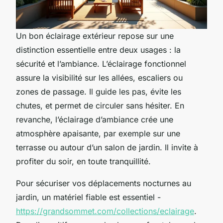
Un bon éclairage extérieur repose sur une
distinction essentielle entre deux usages : la
sécurité et l’ambiance. L’éclairage fonctionnel
assure la visibilité sur les allées, escaliers ou
zones de passage. Il guide les pas, évite les
chutes, et permet de circuler sans hésiter. En
revanche, l’éclairage d’ambiance crée une
atmosphère apaisante, par exemple sur une
terrasse ou autour d’un salon de jardin. Il invite à
profiter du soir, en toute tranquillité.
Pour sécuriser vos déplacements nocturnes au
jardin, un matériel fiable est essentiel -
https://grandsommet.com/collections/eclairage
.