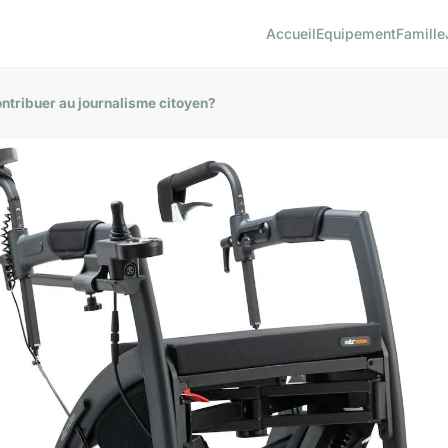
Accueil
Equipement
Famille
ntribuer au journalisme citoyen?